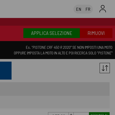
EN
FR
APPLICA SELEZIONE
RIMUOVI
Es. "
PISTONE CRF 450 R 2020
" SE NON IMPOSTI UNA MOTO
OPPURE IMPOSTA LA MOTO IN ALTO E POI RICERCA SOLO "
PISTONE
"