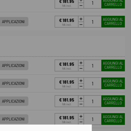
AGGIUNGI AL
€ 181.95
CARRELLO
IVA incl.
AGGIUNGI AL
€ 181.95
APPLICAZIONI
CARRELLO
IVA incl.
AGGIUNGI AL
€ 181.95
APPLICAZIONI
CARRELLO
IVA incl.
AGGIUNGI AL
€ 181.95
APPLICAZIONI
CARRELLO
IVA incl.
AGGIUNGI AL
€ 181.95
APPLICAZIONI
CARRELLO
IVA incl.
AGGIUNGI AL
€ 181.95
APPLICAZIONI
CARRELLO
IVA incl.