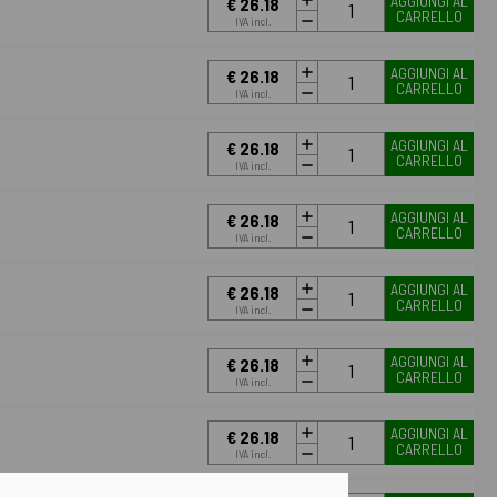
AGGIUNGI AL
€ 26.18
CARRELLO
IVA incl.
AGGIUNGI AL
€ 26.18
CARRELLO
IVA incl.
AGGIUNGI AL
€ 26.18
CARRELLO
IVA incl.
AGGIUNGI AL
€ 26.18
CARRELLO
IVA incl.
AGGIUNGI AL
€ 26.18
CARRELLO
IVA incl.
AGGIUNGI AL
€ 26.18
CARRELLO
IVA incl.
AGGIUNGI AL
€ 26.18
CARRELLO
IVA incl.