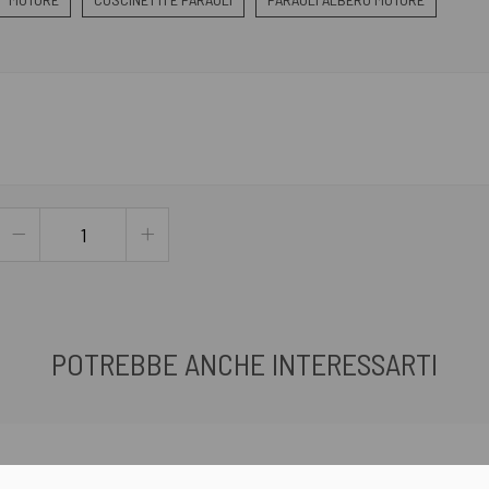
POTREBBE ANCHE INTERESSARTI