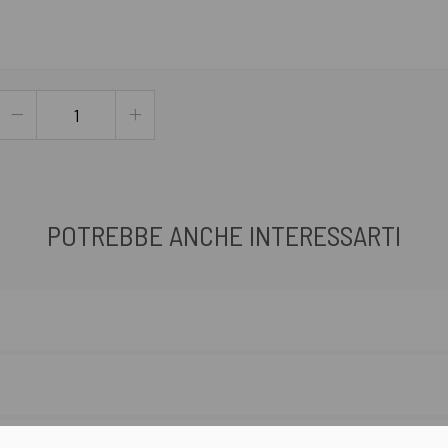
POTREBBE ANCHE INTERESSARTI