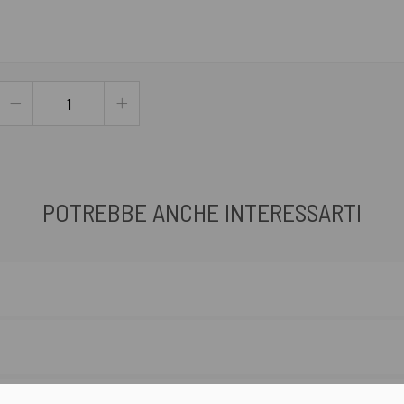
POTREBBE ANCHE INTERESSARTI