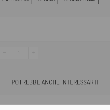
POTREBBE ANCHE INTERESSARTI