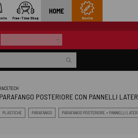
HOME
ento
Free-Time Shop
Novità
RACETECH
PARAFANGO POSTERIORE CON PANNELLI LATER
PLASTICHE
PARAFANGO
PARAFANGO POSTERIORE + PANNELLI LATER