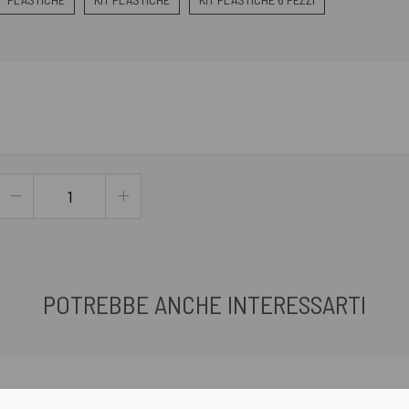
POTREBBE ANCHE INTERESSARTI