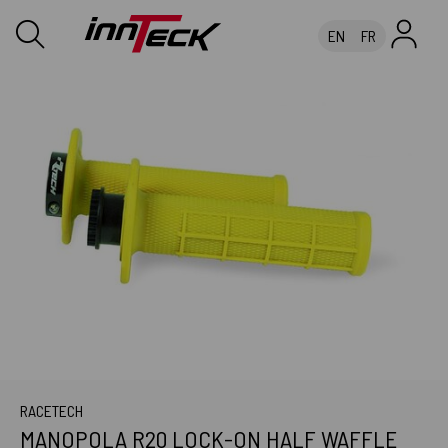
EN
FR
RACETECH
MANOPOLA R20 LOCK-ON HALF WAFFLE