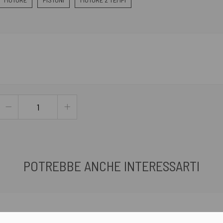
POTREBBE ANCHE INTERESSARTI