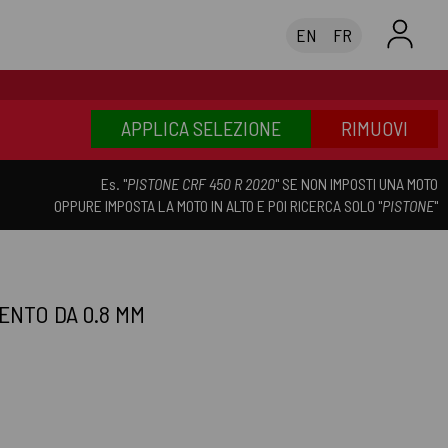
EN
FR
APPLICA SELEZIONE
RIMUOVI
Es. "
PISTONE CRF 450 R 2020
" SE NON IMPOSTI UNA MOTO
OPPURE IMPOSTA LA MOTO IN ALTO E POI RICERCA SOLO "
PISTONE
"
ENTO DA 0.8 MM