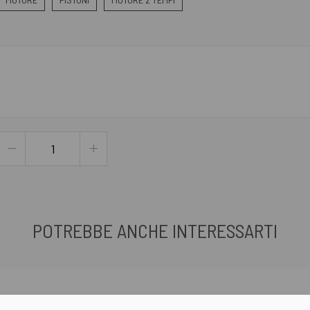
POTREBBE ANCHE INTERESSARTI