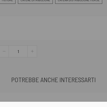
POTREBBE ANCHE INTERESSARTI