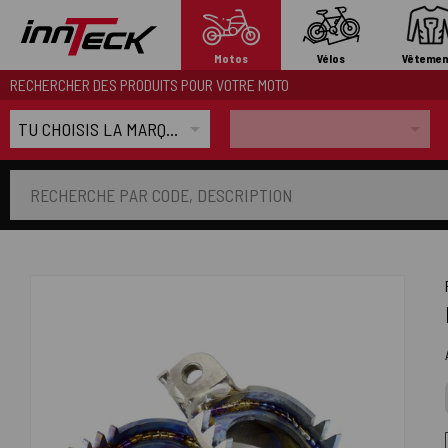
Motos
Vélos
Vêtemen
RECHERCHER DES PRODUITS POUR VOTRE MOTO