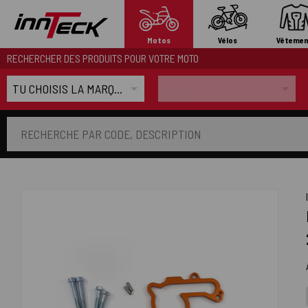
Motos
Vélos
Vêtemen
RECHERCHER DES PRODUITS POUR VOTRE MOTO